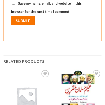
Save my name, email, and website in this
browser for the next time I comment.
RELATED PRODUCTS
Add to
Add to
wishlist
wishlist