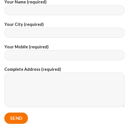
Your Name (required)
Your City (required)
Your Mobile (required)
Complete Address (required)