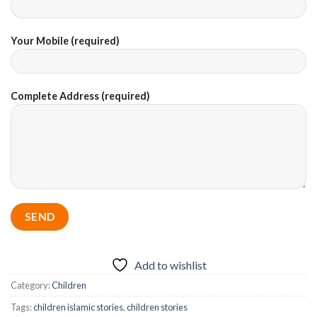
Your Mobile (required)
Complete Address (required)
Add to wishlist
Category:
Children
Tags:
children islamic stories
,
children stories