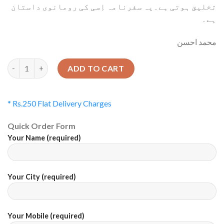
تخلیق ہوتی ہے۔یہ سفرنامہ اِسی کی رومانوی داستان
ہے۔
محمد احسن
Quantity
ADD TO CART
* Rs.250 Flat Delivery Charges
Quick Order Form
Your Name (required)
Your City (required)
Your Mobile (required)