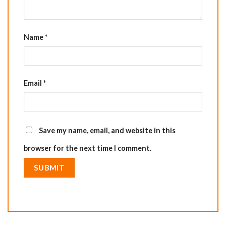
Name
*
Email
*
Save my name, email, and website in this
browser for the next time I comment.