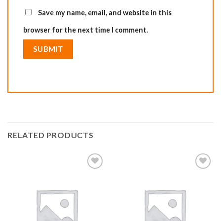
Save my name, email, and website in this
browser for the next time I comment.
RELATED PRODUCTS
Add to
Add to
wishlist
wishlist