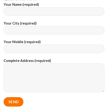
Your Name (required)
Your City (required)
Your Mobile (required)
Complete Address (required)