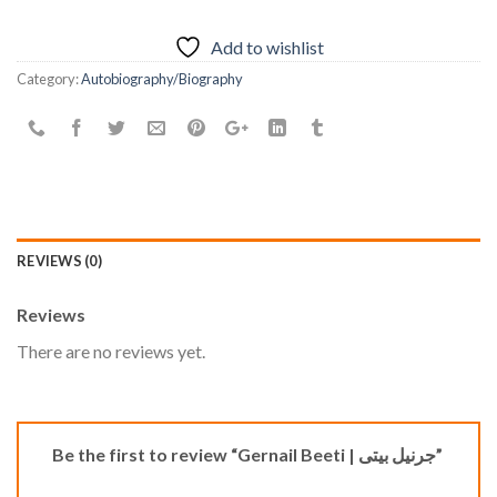
Add to wishlist
Category:
Autobiography/Biography
REVIEWS (0)
Reviews
There are no reviews yet.
Be the first to review “Gernail Beeti | جرنیل بیتی”