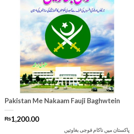
Pakistan Me Nakaam Fauji Baghwtein
1,200.00
₨
پاکستان میں ناکام فوجی بغاوتیں