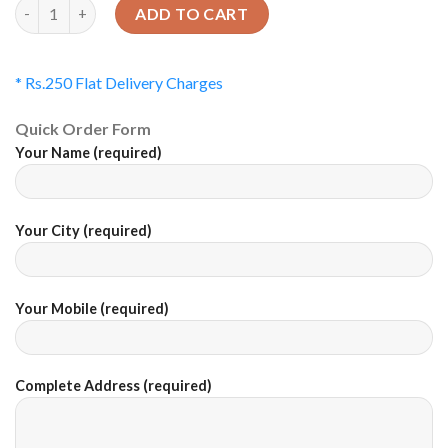
Quantity
ADD TO CART
* Rs.250 Flat Delivery Charges
Quick Order Form
Your Name (required)
Your City (required)
Your Mobile (required)
Complete Address (required)