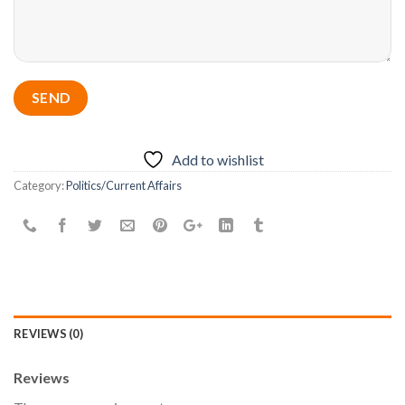
Add to wishlist
Category:
Politics/Current Affairs
REVIEWS (0)
Reviews