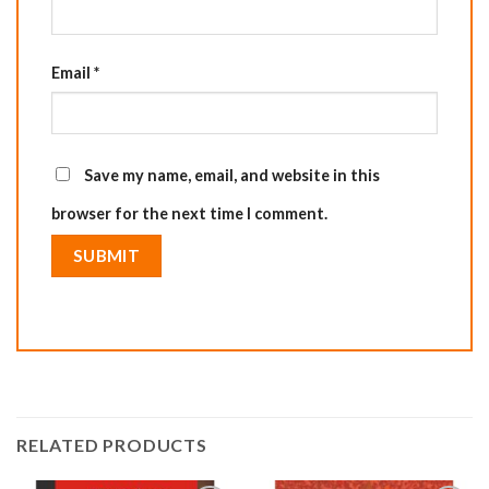
Email
*
Save my name, email, and website in this
browser for the next time I comment.
RELATED PRODUCTS