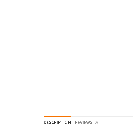
DESCRIPTION
REVIEWS (0)