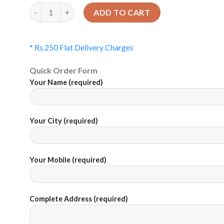
Quantity
ADD TO CART
* Rs.250 Flat Delivery Charges
Quick Order Form
Your Name (required)
Your City (required)
Your Mobile (required)
Complete Address (required)