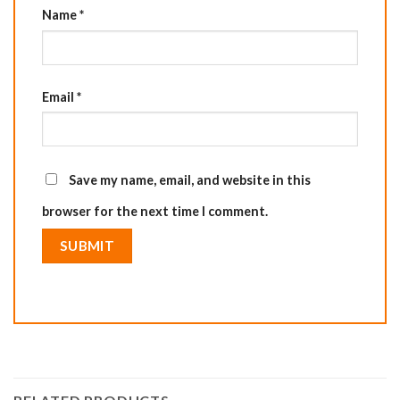
Name
*
Email
*
Save my name, email, and website in this
browser for the next time I comment.