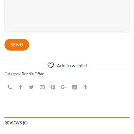
Add to wishlist
Category:
Bundle Offer
REVIEWS (0)