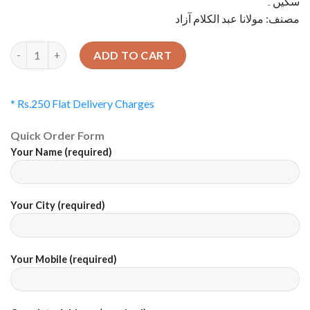
سکیں۔
مصنف: مولانا عبد الکلام آزاد
Quantity
ADD TO CART
* Rs.250 Flat Delivery Charges
Quick Order Form
Your Name (required)
Your City (required)
Your Mobile (required)