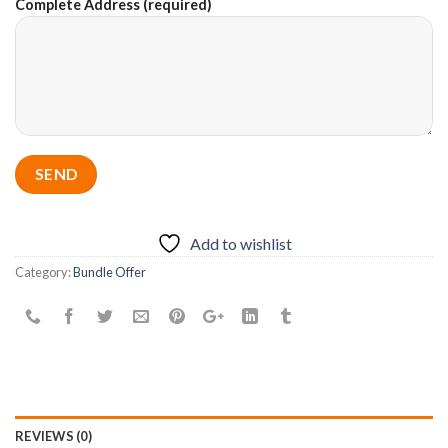
Complete Address (required)
Add to wishlist
Category:
Bundle Offer
REVIEWS (0)