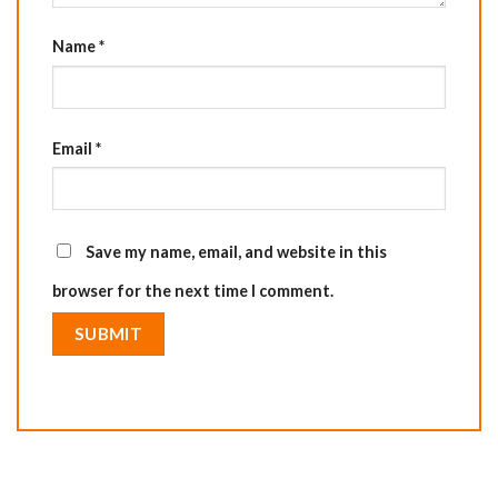
Name
*
Email
*
Save my name, email, and website in this
browser for the next time I comment.