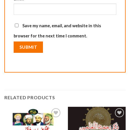
Save my name, email, and website in this
browser for the next time I comment.
RELATED PRODUCTS