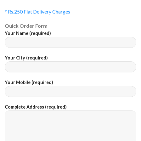
* Rs.250 Flat Delivery Charges
Quick Order Form
Your Name (required)
Your City (required)
Your Mobile (required)
Complete Address (required)