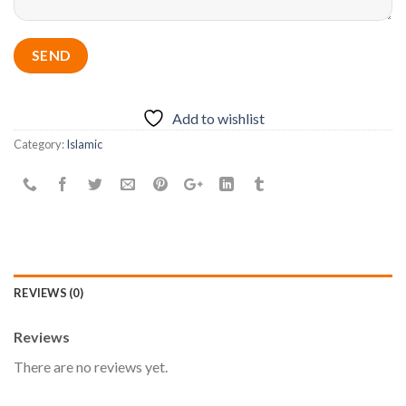
Add to wishlist
Category:
Islamic
REVIEWS (0)
Reviews
There are no reviews yet.