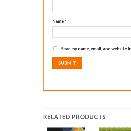
Name
*
Save my name, email, and website i
RELATED PRODUCTS