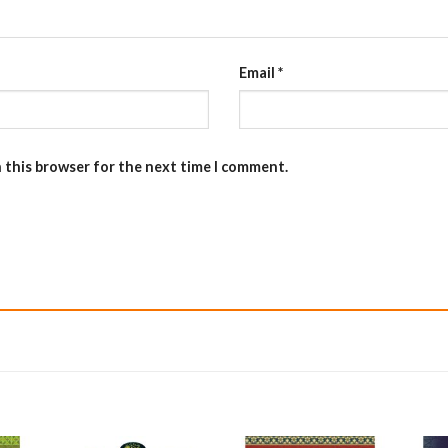
Email
*
n this browser for the next time I comment.